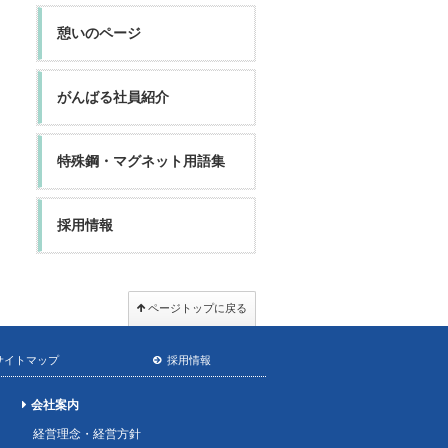
憩いのページ
がんばる社員紹介
特殊鋼・マグネット用語集
採用情報
ページトップに戻る
サイトマップ
採用情報
会社案内
経営理念・経営方針